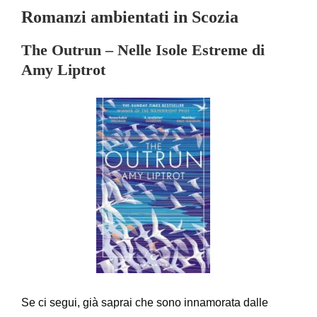
Romanzi ambientati in Scozia
The Outrun – Nelle Isole Estreme di
Amy Liptrot
Se ci segui, già saprai che sono innamorata dalle