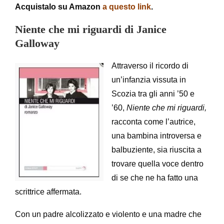
Acquistalo su Amazon
a questo link
.
Niente che mi riguardi di Janice
Galloway
Attraverso il ricordo di
un’infanzia vissuta in
Scozia tra gli anni ’50 e
’60,
Niente che mi riguardi,
racconta come l’autrice,
una bambina introversa e
balbuziente, sia riuscita a
trovare quella voce dentro
di se che ne ha fatto una
scrittrice affermata.
Con un padre alcolizzato e violento e una madre che