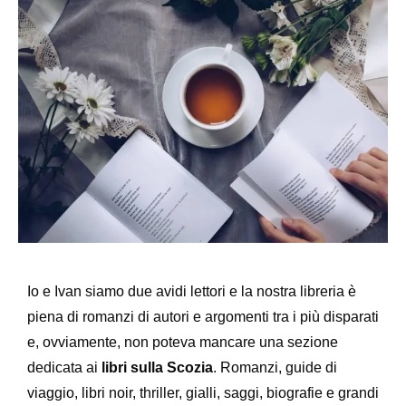
Io e Ivan siamo due avidi lettori e la nostra libreria è
piena di romanzi di autori e argomenti tra i più disparati
e, ovviamente, non poteva mancare una sezione
dedicata ai
libri sulla Scozia
. Romanzi, guide di
viaggio, libri noir, thriller, gialli, saggi, biografie e grandi