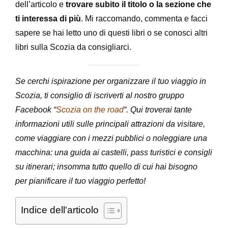
dell’articolo e
trovare subito il titolo o la sezione che
ti interessa di più
. Mi raccomando, commenta e facci
sapere se hai letto uno di questi libri o se conosci altri
libri sulla Scozia da consigliarci.
Se cerchi ispirazione per organizzare il tuo viaggio in
Scozia, ti consiglio di iscriverti al nostro gruppo
Facebook “
Scozia on the road
“. Qui troverai tante
informazioni utili sulle principali attrazioni da visitare,
come viaggiare con i mezzi pubblici o noleggiare una
macchina: una guida ai castelli, pass turistici e consigli
su itinerari; insomma tutto quello di cui hai bisogno
per pianificare il tuo viaggio perfetto!
Indice dell'articolo