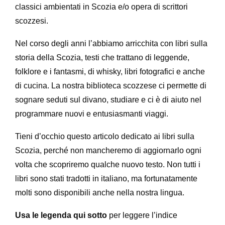
classici ambientati in Scozia e/o opera di scrittori
scozzesi.
Nel corso degli anni l’abbiamo arricchita con libri sulla
storia della Scozia, testi che trattano di leggende,
folklore e i fantasmi, di whisky, libri fotografici e anche
di cucina. La nostra biblioteca scozzese ci permette di
sognare seduti sul divano, studiare e ci è di aiuto nel
programmare nuovi e entusiasmanti viaggi.
Tieni d’occhio questo articolo dedicato ai libri sulla
Scozia, perché non mancheremo di aggiornarlo ogni
volta che scopriremo qualche nuovo testo. Non tutti i
libri sono stati tradotti in italiano, ma fortunatamente
molti sono disponibili anche nella nostra lingua.
Usa le legenda qui sotto
per leggere l’indice