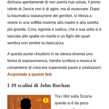
dichiara apertamente di non averla mai voluta, il primo
istinto di Janice non è di agire, ma di osservare. Dopo
la traumatica separazione dei genitori, si ritrova a
vivere in una soffitta insieme alla madre e alla sorella
più grande, Cora, egoista e sadica, che a sua volta si è
lasciata alle spalle un marito e un figlio dei quali
sembra non sentire la mancanza.
A questo punto chiudersi in se stessa diventa una
forma di sopravvivenza, mentre scrittura e musica le
consentono di crescere superando paure e umiliazioni.
Acquistalo a questo link
I 39 scalini di John Buchan
Tra i libri sulla Scozia
questo si è da poco