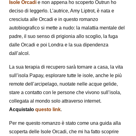
Isole Orcadi
e non appena ho scoperto Outrun ho
deciso di leggerlo. L’autrice, Amy Liptrot, è nata e
cresciuta alle Orcadi e in questo romanzo
autobiografico si mette a nudo: la malattia mentale del
padre, il suo senso di prigionia allo scoglio, la fuga
dalle Orcadi e poi Londra e la sua dipendenza
dall’alcol.
La sua terapia di recupero sarà tornare a casa, la vita
sull’isola Papay, esplorare tutte le isole, anche le più
remote dell’arcipelago, nuotate nelle acque gelide,
stare a contatto con le persone che vivono sull’isola,
collegata al mondo solo attraverso internet.
Acquistalo
questo link
.
Per me questo romanzo è stato come una guida alla
scoperta delle Isole Orcadi, che mi ha fatto scoprire