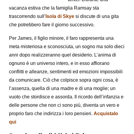
vacanza estiva che la famiglia Ramsay sta
trascorrendo sull’
Isola di Skye
si discute di una gita
che potrebbero fare il giorno successivo.
Per James, il figlio minore, il faro rappresenta una
meta misteriosa e sconosciuta, un sogno ma solo dieci
anni dopo realizzeranno quel desiderio. L’anima di
ognuno è un universo intero, e in esso affiorano
conflitti e alleanze, sentimenti ed emozioni impossibili
da comunicare. Ciò che colpisce sopra ogni cosa, è
l’assenza, quella di una madre e di una moglie; un
vuoto che stordisce e assorda. Il ricordo dell’infanzia e
delle persone che non ci sono più, diventa un vero e
proprio faro che indirizza i loro pensieri.
Acquistalo
qui