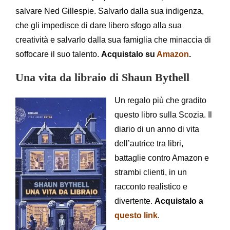
salvare Ned Gillespie. Salvarlo dalla sua indigenza,
che gli impedisce di dare libero sfogo alla sua
creatività e salvarlo dalla sua famiglia che minaccia di
soffocare il suo talento.
Acquistalo su
Amazon
.
Una vita da libraio di Shaun Bythell
Un regalo più che gradito
questo libro sulla Scozia. Il
diario di un anno di vita
dell’autrice tra libri,
battaglie contro Amazon e
strambi clienti, in un
racconto realistico e
divertente.
Acquistalo a
questo link
.