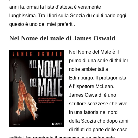
anni fa, ormai la lista d’attesa è veramente
lunghissima. Tra i libri sulla Scozia du cui ti parlo oggi,
questo è uno dei miei preferiti.
Nel Nome del male di James Oswald
Nel Nome del Male è il
primo di una serie di thriller
noire ambientati a
Edimburgo. Il protagonista
è l’ispettore McLean.
James Oswald, è uno
scrittore scozzese che vive
in una fattoria nel nord
della Scozia che dopo anni
di rifiuti da parte delle case