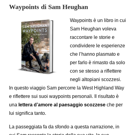
Waypoints di Sam Heughan
Waypoints è un libro in cui
Sam Heughan voleva
raccontare le storie e
condividere le esperienze
che l’hanno plasmato e
per farlo è rimasto da solo
con se stesso a riflettere
negli altopiani scozzesi.
In questo viaggio Sam percorre la West Highland Way
e riflettere sui suoi waypoints personali. Il risultato è
una
lettera d’amore al paesaggio scozzese
che per
lui significa tanto.
La passeggiata fa da sfondo a questa narrazione, in