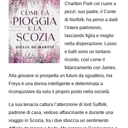
Charlton Park col cuore a
pezzi: suo padre, il Conte
di Norfolk, ha perso a dadi
l’intero patrimonio,
lasciando figlia e moglie
nella disperazione. Lusso
e balli sono un lontano
ricordo, così come il
fidanzamento con James.
Alla giovane si prospetta un futuro da sguattera, ma
Freya è una donna intelligente e determinata a
riconquistare da sola il proprio posto nella società.
La sua tenacia cattura l’attenzione di lord Suffolk,
padrone di casa, vedovo affascinante e durante una
viaggio in Scozia, tra i due sboccia un sentimento