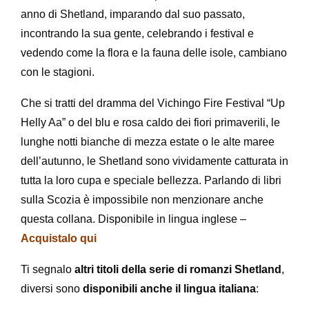
anno di Shetland, imparando dal suo passato,
incontrando la sua gente, celebrando i festival e
vedendo come la flora e la fauna delle isole, cambiano
con le stagioni.
Che si tratti del dramma del Vichingo Fire Festival “Up
Helly Aa” o del blu e rosa caldo dei fiori primaverili, le
lunghe notti bianche di mezza estate o le alte maree
dell’autunno, le Shetland sono vividamente catturata in
tutta la loro cupa e speciale bellezza. Parlando di libri
sulla Scozia è impossibile non menzionare anche
questa collana. Disponibile in lingua inglese –
Acquistalo qui
Ti segnalo
altri titoli della serie di romanzi Shetland
,
diversi sono
disponibili anche il lingua italiana
: