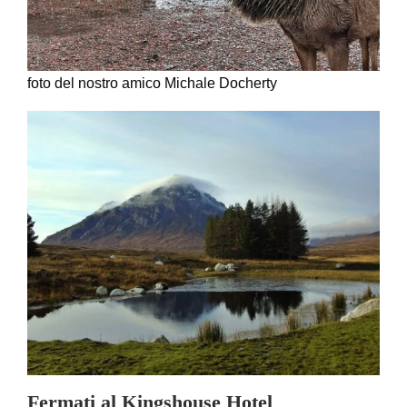
foto del nostro amico Michale Docherty
Fermati al Kingshouse Hotel