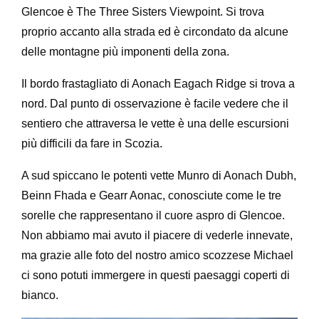
Glencoe è The Three Sisters Viewpoint. Si trova
proprio accanto alla strada ed è circondato da alcune
delle montagne più imponenti della zona.
Il bordo frastagliato di Aonach Eagach Ridge si trova a
nord. Dal punto di osservazione è facile vedere che il
sentiero che attraversa le vette è una delle escursioni
più difficili da fare in Scozia.
A sud spiccano le potenti vette Munro di Aonach Dubh,
Beinn Fhada e Gearr Aonac, conosciute come le tre
sorelle che rappresentano il cuore aspro di Glencoe.
Non abbiamo mai avuto il piacere di vederle innevate,
ma grazie alle foto del nostro amico scozzese Michael
ci sono potuti immergere in questi paesaggi coperti di
bianco.