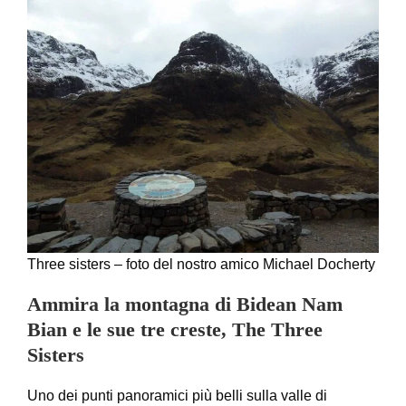
Three sisters – foto del nostro amico Michael Docherty
Ammira la montagna di Bidean Nam
Bian e le sue tre creste, The Three
Sisters
Uno dei punti panoramici più belli sulla valle di