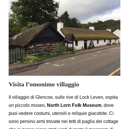
Visita l’omonimo villaggio
Il villaggio di Glencoe, sulle rive di Lock Leven, ospita
un piccolo museo,
North Lorn Folk Museum
, dove
puoi vedere costumi, utensili e reliquie giacobite. Ci
sono persino armi trovate nei tetti di paglia dei cottage