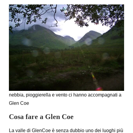
nebbia, pioggierella e vento ci hanno accompagnati a
Glen Coe
Cosa fare a Glen Coe
La valle di GlenCoe è senza dubbio uno dei luoghi più