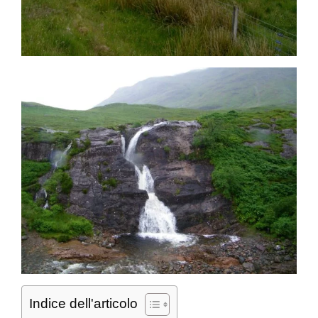
Indice dell'articolo