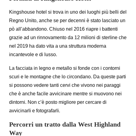
Kingshouse hotel si trova in uno dei luoghi più belli del
Regno Unito, anche se per decenni è stato lasciato un
pò all’abbandono. Chiuso nel 2016 riapre i battenti
grazie ad un rinnovamento da 12 milioni di sterline che
nel 2019 ha dato vita a una struttura moderna
incantevole e di lusso.
La facciata in legno e metallo si fonde con i contorni
scuri e le montagne che lo circondano. Da queste parti
si possono vedere tanti cervi che vivono nei paraggi
che è anche facile avvicinare mentre si muovono nei
dintorni. Non c’è posto migliore per cercare di
avvicinarli e fotografarli.
Percorri un tratto dalla West Highland
Way