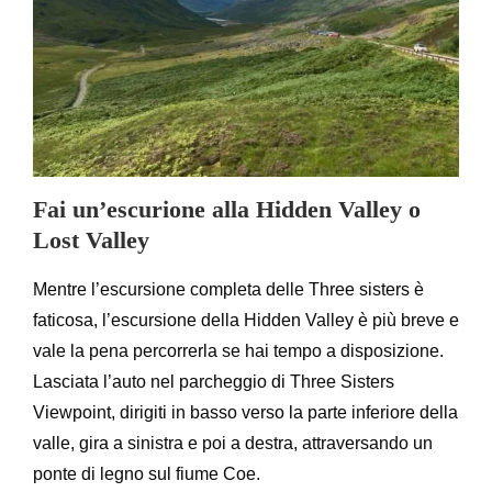
Fai un’escurione alla Hidden Valley o
Lost Valley
Mentre l’escursione completa delle Three sisters è
faticosa, l’escursione della Hidden Valley è più breve e
vale la pena percorrerla se hai tempo a disposizione.
Lasciata l’auto nel parcheggio di Three Sisters
Viewpoint, dirigiti in basso verso la parte inferiore della
valle, gira a sinistra e poi a destra, attraversando un
ponte di legno sul fiume Coe.