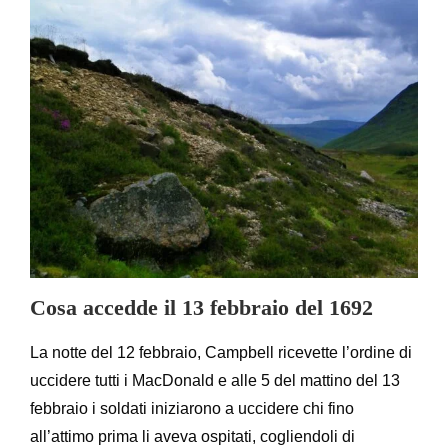
Cosa accedde il 13 febbraio del 1692
La notte del 12 febbraio, Campbell ricevette l’ordine di
uccidere tutti i MacDonald e alle 5 del mattino del 13
febbraio i soldati iniziarono a uccidere chi fino
all’attimo prima li aveva ospitati, cogliendoli di