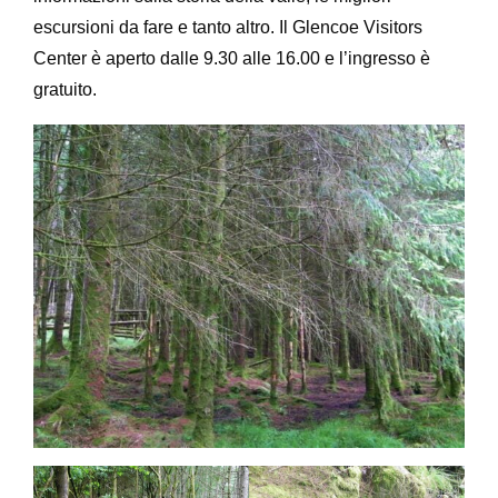
escursioni da fare e tanto altro. Il Glencoe Visitors
Center è aperto dalle 9.30 alle 16.00 e l’ingresso è
gratuito.