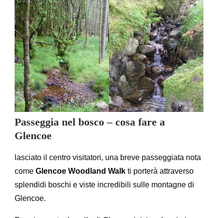
Passeggia nel bosco – cosa fare a
Glencoe
lasciato il centro visitatori, una breve passeggiata nota
come
Glencoe Woodland Walk
ti porterà attraverso
splendidi boschi e viste incredibili sulle montagne di
Glencoe.