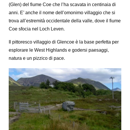
(Glen) del fiume Coe che l’ha scavata in centinaia di
anni. E’ anche il nome dell’omonimo villaggio che si
trova all’estremità occidentale della valle, dove il fiume
Coe sfocia nel Loch Leven.
Il pittoresco villaggio di Glencoe è la base perfetta per
esplorare le West Highlands e godersi paesaggi,
natura e un pizzico di pace.