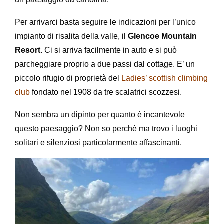
Per arrivarci basta seguire le indicazioni per l’unico
impianto di risalita della valle, il
Glencoe Mountain
Resort
. Ci si arriva facilmente in auto e si può
parcheggiare proprio a due passi dal cottage. E’ un
piccolo rifugio di proprietà del
Ladies’ scottish climbing
club
fondato nel 1908 da tre scalatrici scozzesi.
Non sembra un dipinto per quanto è incantevole
questo paesaggio? Non so perchè ma trovo i luoghi
solitari e silenziosi particolarmente affascinanti.