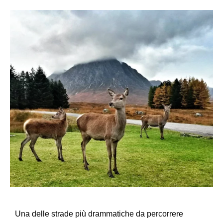
Una delle strade più drammatiche da percorrere