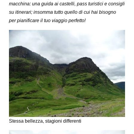
macchina: una guida ai castelli, pass turistici e consigli
su itinerari; insomma tutto quello di cui hai bisogno
per pianificare il tuo viaggio perfetto!
Stessa bellezza, stagioni differenti