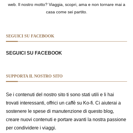
web. Il nostro motto? Viaggia, scopri, ama e non tornare mai a
casa come sei partito.
SEGUICI SU FACEBOOK
SEGUICI SU FACEBOOK
SUPPORTA IL NOSTRO SITO
Se i contenuti del nostro sito ti sono stati utili e li hai
trovati interessanti, offrici un caffè su Ko-fi. Ci aiuterai a
sostenere le spese di manutenzione di questo blog,
creare nuovi contenuti e portare avanti la nostra passione
per condividere i viaggi.