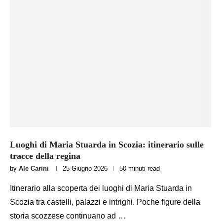
Luoghi di Maria Stuarda in Scozia: itinerario sulle
tracce della regina
by
Ale Carini
25 Giugno 2026
50 minuti read
Itinerario alla scoperta dei luoghi di Maria Stuarda in
Scozia tra castelli, palazzi e intrighi. Poche figure della
storia scozzese continuano ad …