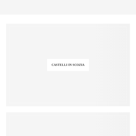
CASTELLI IN SCOZIA