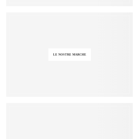
LE NOSTRE MARCHE