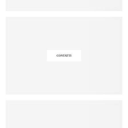
CONTATTI