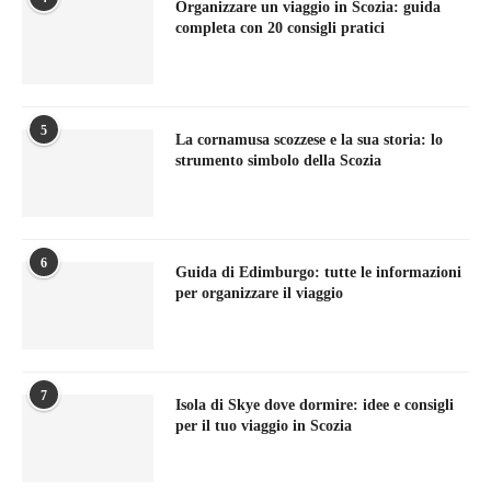
Organizzare un viaggio in Scozia: guida
completa con 20 consigli pratici
5
La cornamusa scozzese e la sua storia: lo
strumento simbolo della Scozia
6
Guida di Edimburgo: tutte le informazioni
per organizzare il viaggio
7
Isola di Skye dove dormire: idee e consigli
per il tuo viaggio in Scozia