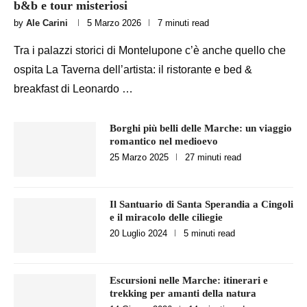
b&b e tour misteriosi
by
Ale Carini
5 Marzo 2026
7 minuti read
Tra i palazzi storici di Montelupone c’è anche quello che
ospita La Taverna dell’artista: il ristorante e bed &
breakfast di Leonardo …
Borghi più belli delle Marche: un viaggio
romantico nel medioevo
25 Marzo 2025
27 minuti read
Il Santuario di Santa Sperandia a Cingoli
e il miracolo delle ciliegie
20 Luglio 2024
5 minuti read
Escursioni nelle Marche: itinerari e
trekking per amanti della natura