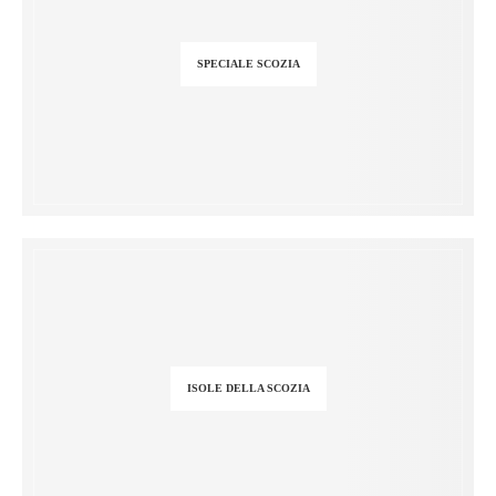
SPECIALE SCOZIA
ISOLE DELLA SCOZIA