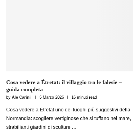
Cosa vedere a Étretat: il villaggio tra le falesie –
guida completa
by
Ale Carini
5 Marzo 2026
16 minuti read
Cosa vedere a Étretat uno dei luoghi più suggestivi della
Normandia: scogliere vertiginose che si tuffano nel mare,
strabilianti giardini di sculture …