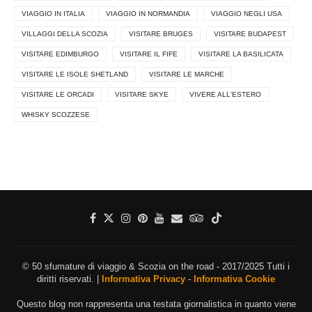
VIAGGIO IN ITALIA
VIAGGIO IN NORMANDIA
VIAGGIO NEGLI USA
VILLAGGI DELLA SCOZIA
VISITARE BRUGES
VISITARE BUDAPEST
VISITARE EDIMBURGO
VISITARE IL FIFE
VISITARE LA BASILICATA
VISITARE LE ISOLE SHETLAND
VISITARE LE MARCHE
VISITARE LE ORCADI
VISITARE SKYE
VIVERE ALL'ESTERO
WHISKY SCOZZESE
© 50 sfumature di viaggio & Scozia on the road - 2017/2025 Tutti i
diritti riservati. |
Informativa Privacy
-
Informativa Cookie
Questo blog non rappresenta una testata giornalistica in quanto viene