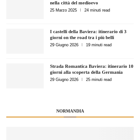
nella città del medioevo
25 Marzo 2025
24 minuti read
I castelli della Baviera: itinerario di 3
giorni on the road tra i più belli
29 Giugno 2026
19 minuti read
Strada Romantica Baviera: itinerario 10
giorni alla scoperta della Germania
29 Giugno 2026
25 minuti read
NORMANDIA