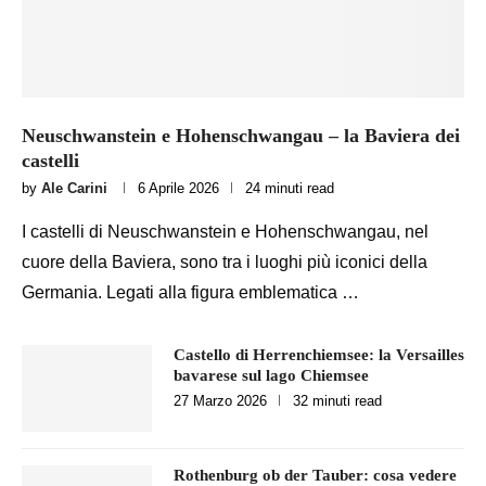
Neuschwanstein e Hohenschwangau – la Baviera dei
castelli
by
Ale Carini
6 Aprile 2026
24 minuti read
I castelli di Neuschwanstein e Hohenschwangau, nel
cuore della Baviera, sono tra i luoghi più iconici della
Germania. Legati alla figura emblematica …
Castello di Herrenchiemsee: la Versailles
bavarese sul lago Chiemsee
27 Marzo 2026
32 minuti read
Rothenburg ob der Tauber: cosa vedere