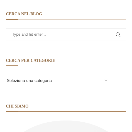
CERCA NEL BLOG
CERCA PER CATEGORIE
CHI SIAMO