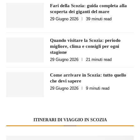
Fari della Scozia: guida completa alla
scoperta dei giganti del mare
29 Giugno 2026
39 minuti read
Quando visitare la Scozia: periodo
migliore, clima e consigli per ogni
stagione
29 Giugno 2026
21 minuti read
Come arrivare in Scozia: tutto quello
che devi sapere
29 Giugno 2026
9 minuti read
ITINERARI DI VIAGGIO IN SCOZIA