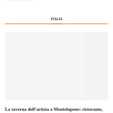
ITALIA
La taverna dell’artista a Montelupone: ristorante,