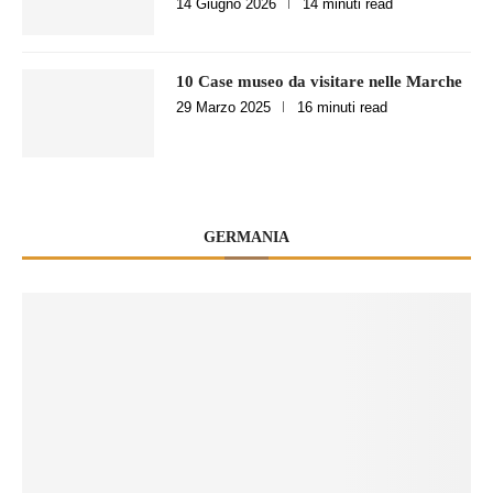
14 Giugno 2026
14 minuti read
10 Case museo da visitare nelle Marche
29 Marzo 2025
16 minuti read
GERMANIA