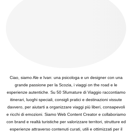
Ciao, siamo Ale e Ivan: una psicologa e un designer con una
grande passione per la Scozia, i viaggi on the road e le
esperienze autentiche. Su 50 Sfumature di Viaggio raccontiamo
itinerari, luoghi speciali, consigli pratici e destinazioni vissute
davvero, per aiutarti a organizzare viaggi più liberi, consapevoli
e ricchi di emozioni. Siamo Web Content Creator e collaboriamo
con brand e realtà turistiche per valorizzare territori, strutture ed
esperienze attraverso contenuti curati, utili e ottimizzati per il