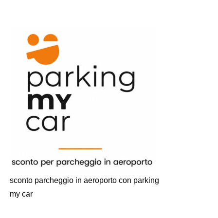
sconto parcheggio in aeroporto con parking
my car