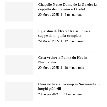
Chapelle Notre-Dame de la Garde: la
cappella dei marinai a Ètretat
29 Marzo 2025
4 minuti read
I giardini di Étretat tra sculture e
suggestioni: guida completa
29 Marzo 2025
12 minuti read
Cosa vedere a Pointe du Hoc in
Normandia
29 Marzo 2025
10 minuti read
Cosa vedere a Fécamp in Normandia: i
luoghi più belli
20 Luglio 2024
11 minuti read