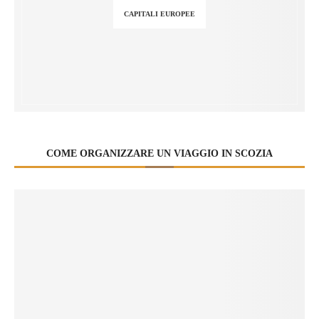
CAPITALI EUROPEE
COME ORGANIZZARE UN VIAGGIO IN SCOZIA