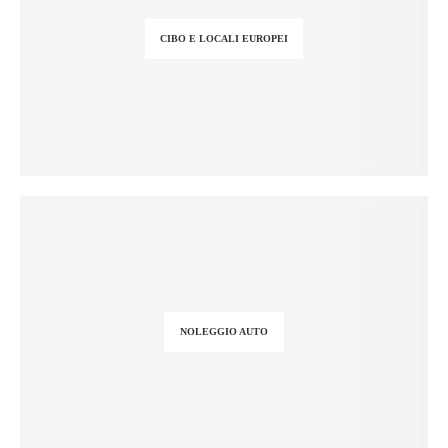
CIBO E LOCALI EUROPEI
NOLEGGIO AUTO