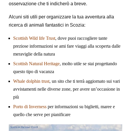
osservazione che ti indicherò a breve.
Alcuni siti utili per organizzare la tua avventura alla
ricerca di animali fantastici in Scozia:
Scottish Wild life Trust
, dove puoi raccogliere tante
preziose informazioni se ami fare viaggi alla scoperta dalle
meraviglie della natura
Scottish Natural Heritage
, molto utile se stai progettando
questo tipo di vacanza
Whale dolphin trust
, un sito che ti terrà aggiornato sui vari
avvistamenti nelle diverse zone, per avere un’occasione in
più
Porto di Inverness
per informazioni su biglietti, maree e
quello che serve per pianificare