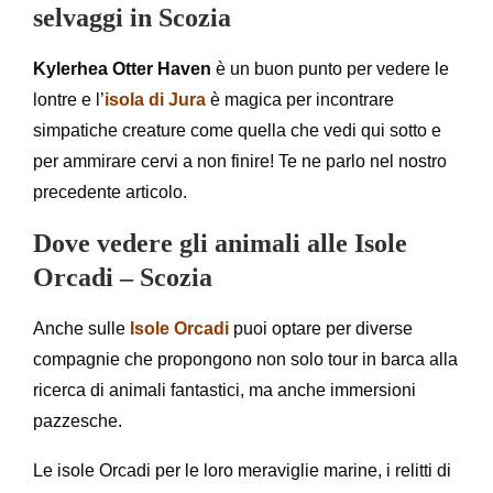
selvaggi in Scozia
Kylerhea Otter Haven
è un buon punto per vedere le
lontre e l’
isola di Jura
è magica per incontrare
simpatiche creature come quella che vedi qui sotto e
per ammirare cervi a non finire! Te ne parlo nel nostro
precedente articolo.
Dove vedere gli animali alle Isole
Orcadi – Scozia
Anche sulle
Isole Orcadi
puoi optare per diverse
compagnie che propongono non solo tour in barca alla
ricerca di animali fantastici, ma anche immersioni
pazzesche.
Le isole Orcadi per le loro meraviglie marine, i relitti di