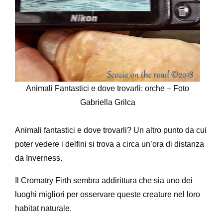
Animali Fantastici e dove trovarli: orche – Foto
Gabriella Grilca
Animali fantastici e dove trovarli? Un altro punto da cui
poter vedere i delfini si trova a circa un’ora di distanza
da Inverness.
Il Cromatry Firth sembra addirittura che sia uno dei
luoghi migliori per osservare queste creature nel loro
habitat naturale.