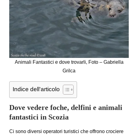
Animali Fantastici e dove trovarli, Foto – Gabriella
Grilca
Indice dell'articolo
Dove vedere foche, delfini e animali
fantastici in Scozia
Ci sono diversi operatori turistici che offrono crociere