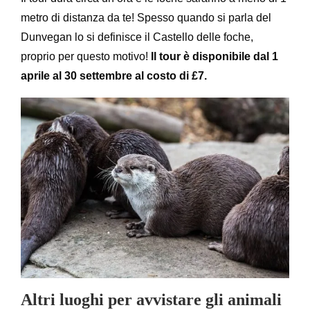
metro di distanza da te! Spesso quando si parla del
Dunvegan lo si definisce il Castello delle foche,
proprio per questo motivo!
Il tour è disponibile dal 1
aprile al 30 settembre al costo di £7.
Altri luoghi per avvistare gli animali