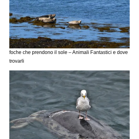
foche che prendono il sole – Animali Fantastici e dove
trovarli