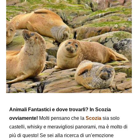
Animali Fantastici e dove trovarli? In Scozia
ovviamente!
Molti pensano che la
Scozia
sia solo
castelli, whisky e meravigliosi panorami, ma è molto di
più di questo! Se sei alla ricerca di un’emozione