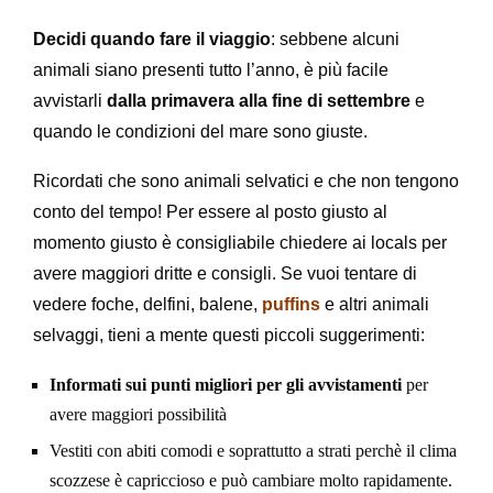
Decidi quando fare il viaggio
: sebbene alcuni
animali siano presenti tutto l’anno, è più facile
avvistarli
dalla primavera alla fine di settembre
e
quando le condizioni del mare sono giuste.
Ricordati che sono animali selvatici e che non tengono
conto del tempo! Per essere al posto giusto al
momento giusto è consigliabile chiedere ai locals per
avere maggiori dritte e consigli. Se vuoi tentare di
vedere foche, delfini, balene,
puffins
e altri animali
selvaggi, tieni a mente questi piccoli suggerimenti:
Informati sui punti migliori per gli avvistamenti
per
avere maggiori possibilità
Vestiti con abiti comodi e soprattutto a strati perchè il clima
scozzese è capriccioso e può cambiare molto rapidamente
.