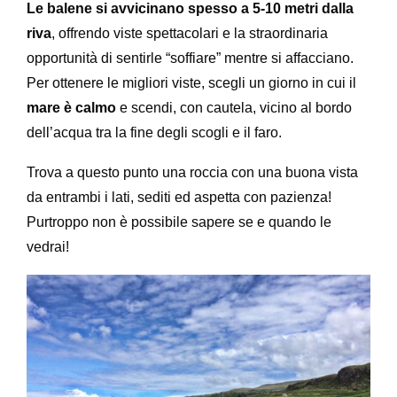
Le balene si avvicinano spesso a 5-10 metri dalla
riva
, offrendo viste spettacolari e la straordinaria
opportunità di sentirle “soffiare” mentre si affacciano.
Per ottenere le migliori viste, scegli un giorno in cui il
mare è calmo
e scendi, con cautela, vicino al bordo
dell’acqua tra la fine degli scogli e il faro.
Trova a questo punto una roccia con una buona vista
da entrambi i lati, sediti ed aspetta con pazienza!
Purtroppo non è possibile sapere se e quando le
vedrai!