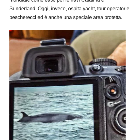
Sunderland. Oggi, invece, ospita yacht, tour operator e
pescherecci ed è anche una speciale area protetta.