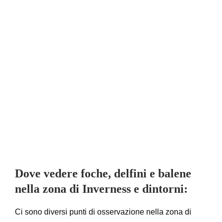
Dove vedere foche, delfini e balene
nella zona di Inverness e dintorni:
Ci sono diversi punti di osservazione nella zona di