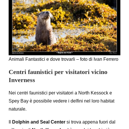
Animali Fantastici e dove trovarli – foto di Ivan Ferrero
Centri faunistici per visitatori vicino
Inverness
Nei centri faunistici per visitatori a North Kessock e
Spey Bay è possibile vedere i delfini nel loro habitat
naturale.
Il
Dolphin and Seal Center
si trova appena fuori dal