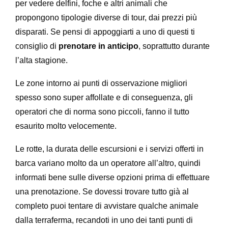
per vedere delfini, foche e altri animali che
propongono tipologie diverse di tour, dai prezzi più
disparati. Se pensi di appoggiarti a uno di questi ti
consiglio di
prenotare in anticipo
, soprattutto durante
l’alta stagione.
Le zone intorno ai punti di osservazione migliori
spesso sono super affollate e di conseguenza, gli
operatori che di norma sono piccoli, fanno il tutto
esaurito molto velocemente.
Le rotte, la durata delle escursioni e i servizi offerti in
barca variano molto da un operatore all’altro, quindi
informati bene sulle diverse opzioni prima di effettuare
una prenotazione. Se dovessi trovare tutto già al
completo puoi tentare di avvistare qualche animale
dalla terraferma, recandoti in uno dei tanti punti di