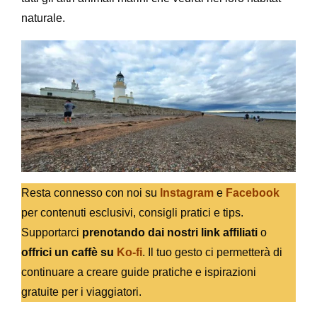
naturale.
Resta connesso con noi su
Instagram
e
Facebook
per contenuti esclusivi, consigli pratici e tips.
Supportarci
prenotando dai nostri link affiliati
o
offrici un caffè su
Ko-fi
. Il tuo gesto ci permetterà di
continuare a creare guide pratiche e ispirazioni
gratuite per i viaggiatori.