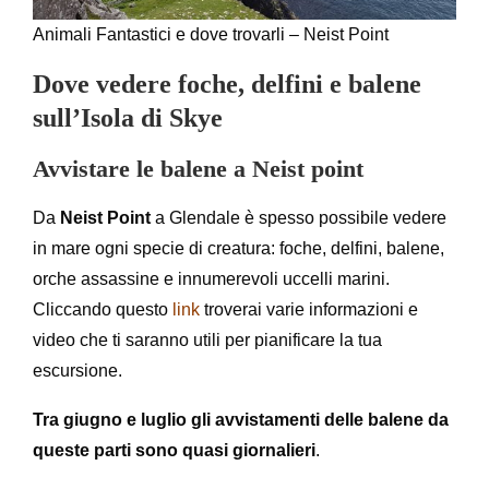
Animali Fantastici e dove trovarli – Neist Point
Dove vedere foche, delfini e balene
sull’Isola di Skye
Avvistare le balene a Neist point
Da
Neist Point
a Glendale è spesso possibile vedere
in mare ogni specie di creatura: foche, delfini, balene,
orche assassine e innumerevoli uccelli marini.
Cliccando questo
link
troverai varie informazioni e
video che ti saranno utili per pianificare la tua
escursione.
Tra giugno e luglio gli avvistamenti delle balene da
queste parti sono quasi giornalieri
.