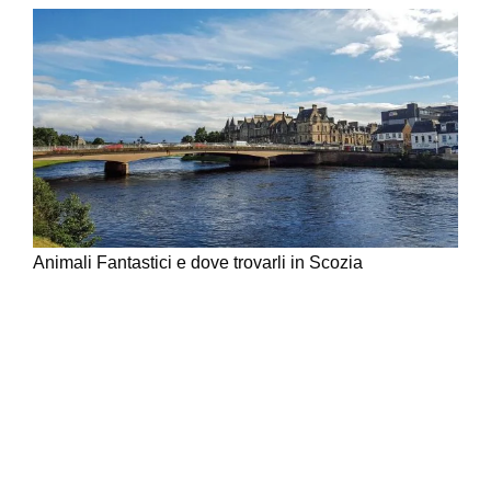
Animali Fantastici e dove trovarli in Scozia