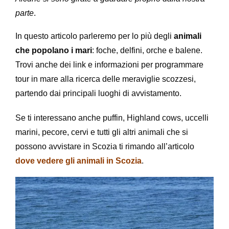
parte
.
In questo articolo parleremo per lo più degli
animali
che popolano i mari
: foche, delfini, orche e balene.
Trovi anche dei link e informazioni per programmare
tour in mare alla ricerca delle meraviglie scozzesi,
partendo dai principali luoghi di avvistamento.
Se ti interessano anche puffin, Highland cows, uccelli
marini, pecore, cervi e tutti gli altri animali che si
possono avvistare in Scozia ti rimando all’articolo
dove vedere gli animali in Scozia
.