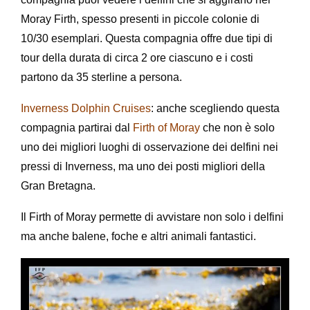
Moray Firth, spesso presenti in piccole colonie di
10/30 esemplari. Questa compagnia offre due tipi di
tour della durata di circa 2 ore ciascuno e i costi
partono da 35 sterline a persona.
Inverness Dolphin Cruises
: anche scegliendo questa
compagnia partirai dal
Firth of Moray
che non è solo
uno dei migliori luoghi di osservazione dei delfini nei
pressi di Inverness, ma uno dei posti migliori della
Gran Bretagna.
Il Firth of Moray permette di avvistare non solo i delfini
ma anche balene, foche e altri animali fantastici.