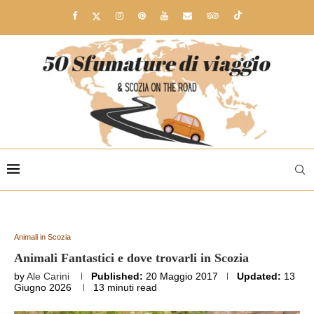
Animali in Scozia
Animali Fantastici e dove trovarli in Scozia
by
Ale Carini
Published:
20 Maggio 2017
Updated:
13
Giugno 2026
13 minuti read