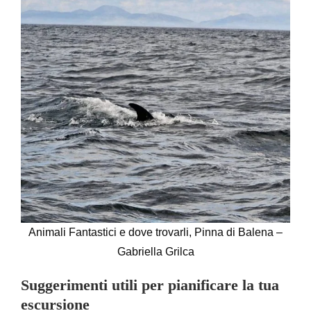
Animali Fantastici e dove trovarli, Pinna di Balena –
Gabriella Grilca
Suggerimenti utili per pianificare la tua
escursione