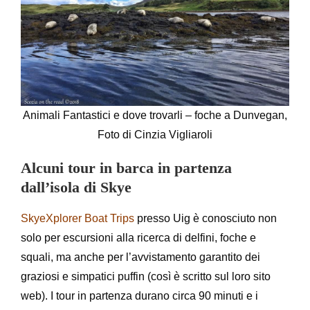
Animali Fantastici e dove trovarli – foche a Dunvegan,
Foto di Cinzia Vigliaroli
Alcuni tour in barca in partenza
dall’isola di Skye
SkyeXplorer Boat Trips
presso Uig è conosciuto non
solo per escursioni alla ricerca di delfini, foche e
squali, ma anche per l’avvistamento garantito dei
graziosi e simpatici puffin (così è scritto sul loro sito
web). I tour in partenza durano circa 90 minuti e i