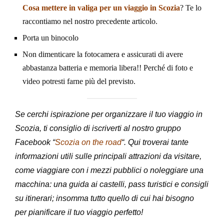
Cosa mettere in valiga per un viaggio in Scozia
? Te lo
raccontiamo nel nostro precedente articolo.
Porta un binocolo
Non dimenticare la fotocamera e assicurati di avere
abbastanza batteria e memoria libera!! Perché di foto e
video potresti farne più del previsto.
Se cerchi ispirazione per organizzare il tuo viaggio in
Scozia, ti consiglio di iscriverti al nostro gruppo
Facebook “
Scozia on the road
“. Qui troverai tante
informazioni utili sulle principali attrazioni da visitare,
come viaggiare con i mezzi pubblici o noleggiare una
macchina: una guida ai castelli, pass turistici e consigli
su itinerari; insomma tutto quello di cui hai bisogno
per pianificare il tuo viaggio perfetto!