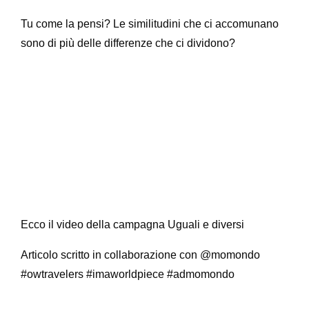
Tu come la pensi? Le similitudini che ci accomunano
sono di più delle differenze che ci dividono?
Ecco il video della campagna Uguali e diversi
Articolo scritto in collaborazione con @momondo
#owtravelers #imaworldpiece #admomondo