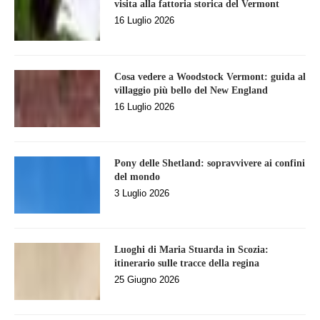
visita alla fattoria storica del Vermont
16 Luglio 2026
Cosa vedere a Woodstock Vermont: guida al
villaggio più bello del New England
16 Luglio 2026
Pony delle Shetland: sopravvivere ai confini
del mondo
3 Luglio 2026
Luoghi di Maria Stuarda in Scozia:
itinerario sulle tracce della regina
25 Giugno 2026