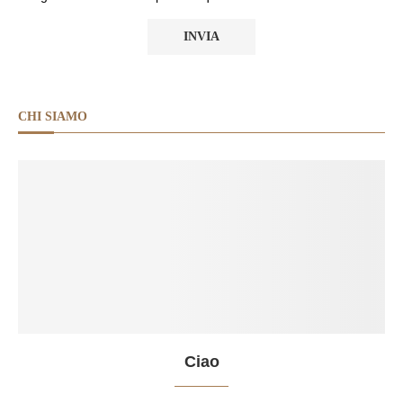
CHI SIAMO
Ciao