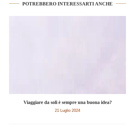
POTREBBERO INTERESSARTI ANCHE
Viaggiare da soli è sempre una buona idea?
21 Luglio 2024