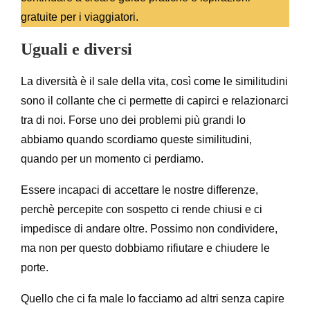
gratuite per i viaggiatori.
Uguali e diversi
La diversità è il sale della vita, così come le similitudini
sono il collante che ci permette di capirci e relazionarci
tra di noi. Forse uno dei problemi più grandi lo
abbiamo quando scordiamo queste similitudini,
quando per un momento ci perdiamo.
Essere incapaci di accettare le nostre differenze,
perchè percepite con sospetto ci rende chiusi e ci
impedisce di andare oltre. Possimo non condividere,
ma non per questo dobbiamo rifiutare e chiudere le
porte.
Quello che ci fa male lo facciamo ad altri senza capire