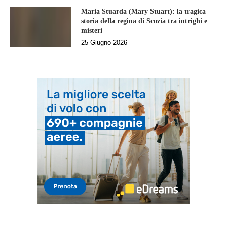
Maria Stuarda (Mary Stuart): la tragica
storia della regina di Scozia tra intrighi e
misteri
25 Giugno 2026