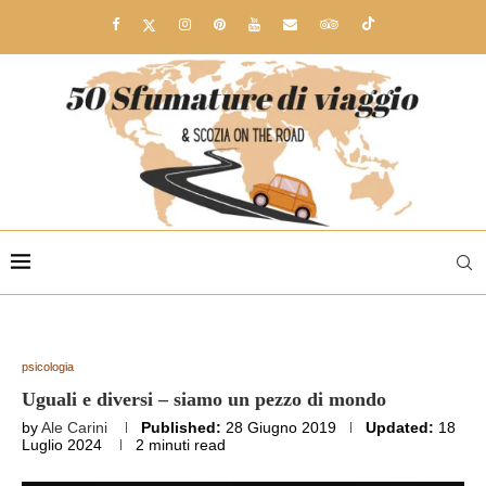
psicologia
Uguali e diversi – siamo un pezzo di mondo
by
Ale Carini
Published:
28 Giugno 2019
Updated:
18
Luglio 2024
2 minuti read