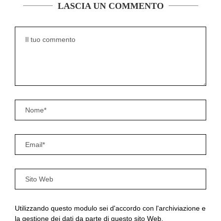
LASCIA UN COMMENTO
Utilizzando questo modulo sei d'accordo con l'archiviazione e
la gestione dei dati da parte di questo sito Web.