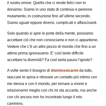
il nostro errore. Quello che ci rende felici non lo
donaimo. Siamo in uno stato di continuo e perenne
mutamento, in costruzione fino all’ultimo secondo.
Siamo uguali eppure diversi, complicati e affascinanti.
Solo quando si apre le porte della mente, possiamo
accettare ciò che non conosciamo e non ci appartiene.
Vedere che c’è un altro pezzo di mondo che fino a un
attimo prima ignoravamo. E’ così tanto difficile
accettare la diversità? Fa così tanta paura l’ignoto?
A volte sento il bisogno di
disintossicarmi
da tutto,
staccare le spina e ritrovare un contatto più intimo con
me stessa e con il mondo, per tornare a vivere e
relazionarmi meglio con chi mi sta accanto, ma anche
con chi ancora non ho incontrato lungo il mio
cammino.