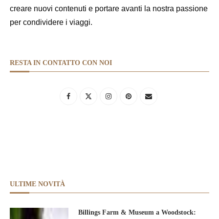
creare nuovi contenuti e portare avanti la nostra passione
per condividere i viaggi.
RESTA IN CONTATTO CON NOI
ULTIME NOVITÀ
Billings Farm & Museum a Woodstock: