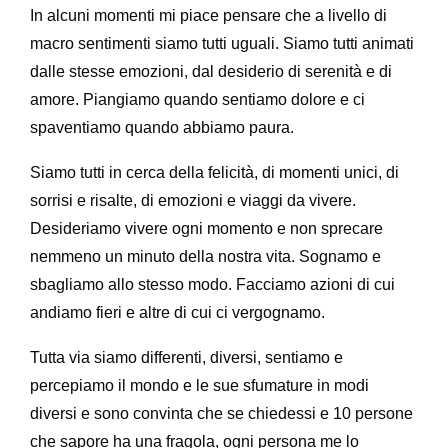
In alcuni momenti mi piace pensare che a livello di
macro sentimenti siamo tutti uguali. Siamo tutti animati
dalle stesse emozioni, dal desiderio di serenità e di
amore. Piangiamo quando sentiamo dolore e ci
spaventiamo quando abbiamo paura.
Siamo tutti in cerca della felicità, di momenti unici, di
sorrisi e risalte, di emozioni e viaggi da vivere.
Desideriamo vivere ogni momento e non sprecare
nemmeno un minuto della nostra vita. Sognamo e
sbagliamo allo stesso modo. Facciamo azioni di cui
andiamo fieri e altre di cui ci vergognamo.
Tutta via siamo differenti, diversi, sentiamo e
percepiamo il mondo e le sue sfumature in modi
diversi e sono convinta che se chiedessi e 10 persone
che sapore ha una fragola, ogni persona me lo