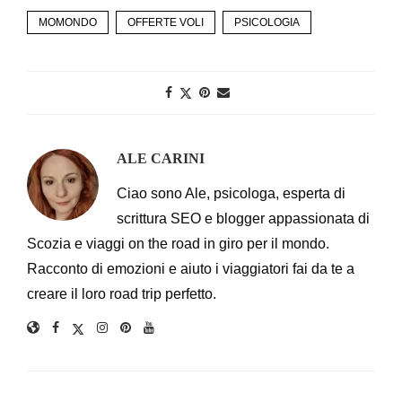
MOMONDO
OFFERTE VOLI
PSICOLOGIA
ALE CARINI
Ciao sono Ale, psicologa, esperta di
scrittura SEO e blogger appassionata di
Scozia e viaggi on the road in giro per il mondo.
Racconto di emozioni e aiuto i viaggiatori fai da te a
creare il loro road trip perfetto.