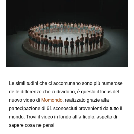
Le similitudini che ci accomunano sono più numerose
delle differenze che ci dividono, è questo il focus del
nuovo video di
Momondo
, realizzato grazie alla
partecipazione di 61 sconosciuti provenienti da tutto il
mondo. Trovi il video in fondo all’articolo, aspetto di
sapere cosa ne pensi.