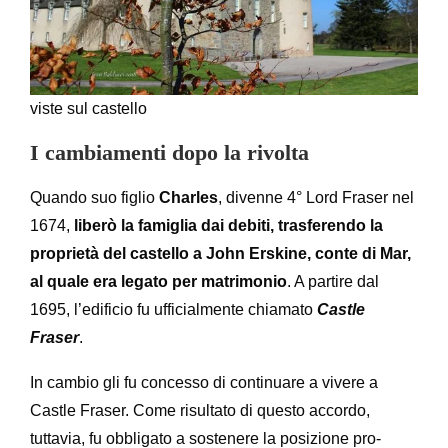
viste sul castello
I cambiamenti dopo la rivolta
Quando suo figlio
Charles
, divenne 4° Lord Fraser nel
1674,
liberò la famiglia dai debiti, trasferendo la
proprietà del castello a John Erskine, conte di Mar,
al quale era legato per matrimonio
. A partire dal
1695, l’edificio fu ufficialmente chiamato
Castle
Fraser
.
In cambio gli fu concesso di continuare a vivere a
Castle Fraser. Come risultato di questo accordo,
tuttavia, fu obbligato a sostenere la posizione pro-