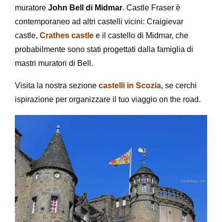
muratore
John Bell di Midmar
. Castle Fraser è
contemporaneo ad altri castelli vicini: Craigievar
castle,
Crathes castle
e il castello di Midmar, che
probabilmente sono stati progettati dalla famiglia di
mastri muratori di Bell.
Visita la nostra sezione
castelli in Scozia
, se cerchi
ispirazione per organizzare il tuo viaggio on the road.