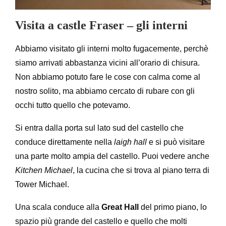
Visita a castle Fraser – gli interni
Abbiamo visitato gli interni molto fugacemente, perchè
siamo arrivati abbastanza vicini all’orario di chisura.
Non abbiamo potuto fare le cose con calma come al
nostro solito, ma abbiamo cercato di rubare con gli
occhi tutto quello che potevamo.
Si entra dalla porta sul lato sud del castello che
conduce direttamente nella
laigh hall
e si può visitare
una parte molto ampia del castello. Puoi vedere anche
Kitchen Michael
, la cucina che si trova al piano terra di
Tower Michael.
Una scala conduce alla
Great Hall
del primo piano, lo
spazio più grande del castello e quello che molti