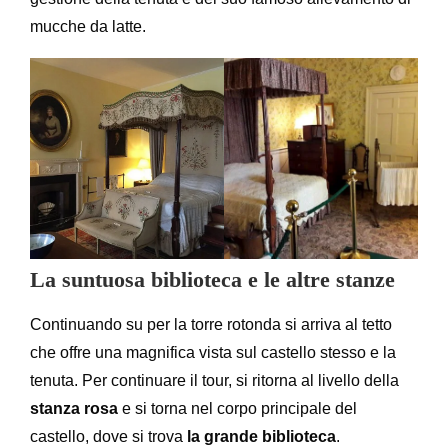
mucche da latte.
La suntuosa biblioteca e le altre stanze
Continuando su per la torre rotonda si arriva al tetto
che offre una magnifica vista sul castello stesso e la
tenuta. Per continuare il tour, si ritorna al livello della
stanza rosa
e si torna nel corpo principale del
castello, dove si trova
la grande biblioteca
.