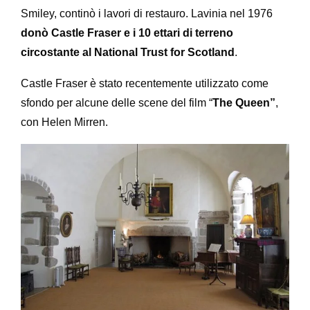
Smiley, continò i lavori di restauro. Lavinia nel 1976
donò Castle Fraser e i 10 ettari di terreno
circostante al National Trust for Scotland
.
Castle Fraser è stato recentemente utilizzato come
sfondo per alcune delle scene del film “
The Queen”
,
con Helen Mirren.