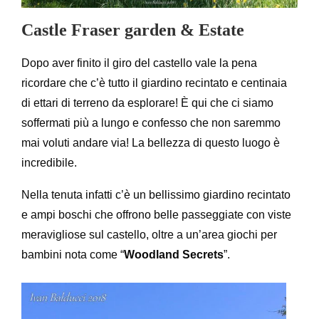
Castle Fraser garden & Estate
Dopo aver finito il giro del castello vale la pena
ricordare che c’è tutto il giardino recintato e centinaia
di ettari di terreno da esplorare! È qui che ci siamo
soffermati più a lungo e confesso che non saremmo
mai voluti andare via! La bellezza di questo luogo è
incredibile.
Nella tenuta infatti c’è un bellissimo giardino recintato
e ampi boschi che offrono belle passeggiate con viste
meravigliose sul castello, oltre a un’area giochi per
bambini nota come “
Woodland Secrets
”.