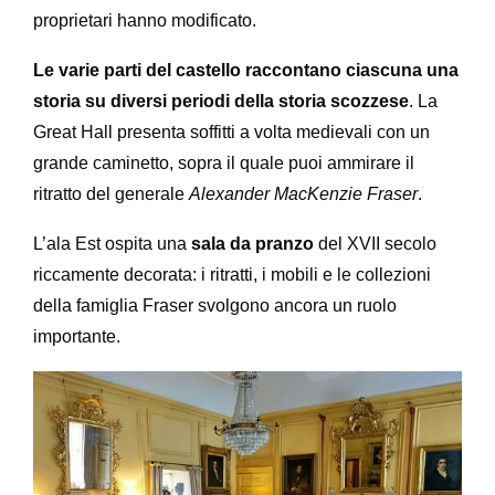
proprietari hanno modificato.
Le varie parti del castello raccontano ciascuna una
storia su diversi periodi della storia scozzese
. La
Great Hall presenta soffitti a volta medievali con un
grande caminetto, sopra il quale puoi ammirare il
ritratto del generale
Alexander MacKenzie Fraser
.
L’ala Est ospita una
sala da pranzo
del XVII secolo
riccamente decorata: i ritratti, i mobili e le collezioni
della famiglia Fraser svolgono ancora un ruolo
importante.