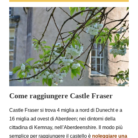
Come raggiungere Castle Fraser
Castle Fraser si trova 4 miglia a nord di Dunecht e a
16 miglia ad ovest di Aberdeen; nei dintorni della
cittadina di Kemnay, nell’Aberdeenshire. Il modo più
semplice per raggiungere il castello è
noleggiare una