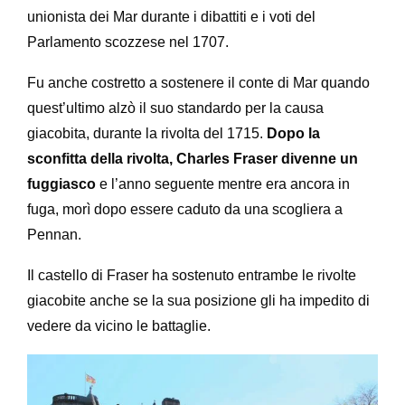
unionista dei Mar durante i dibattiti e i voti del
Parlamento scozzese nel 1707.
Fu anche costretto a sostenere il conte di Mar quando
quest’ultimo alzò il suo standardo per la causa
giacobita, durante la rivolta del 1715.
Dopo la
sconfitta della rivolta, Charles Fraser divenne un
fuggiasco
e l’anno seguente mentre era ancora in
fuga, morì dopo essere caduto da una scogliera a
Pennan.
Il castello di Fraser ha sostenuto entrambe le rivolte
giacobite anche se la sua posizione gli ha impedito di
vedere da vicino le battaglie.