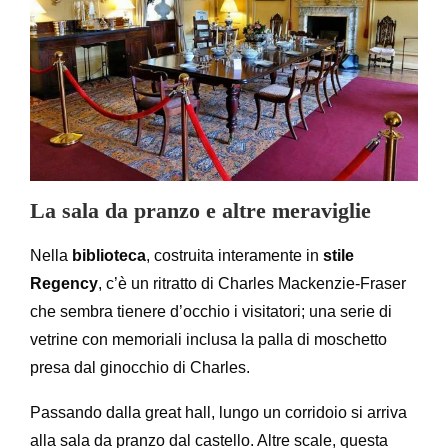
La sala da pranzo e altre meraviglie
Nella
biblioteca
, costruita interamente in
stile
Regency
, c’è un ritratto di Charles Mackenzie-Fraser
che sembra tienere d’occhio i visitatori; una serie di
vetrine con memoriali inclusa la palla di moschetto
presa dal ginocchio di Charles.
Passando dalla great hall, lungo un corridoio si arriva
alla sala da pranzo dal castello. Altre scale, questa