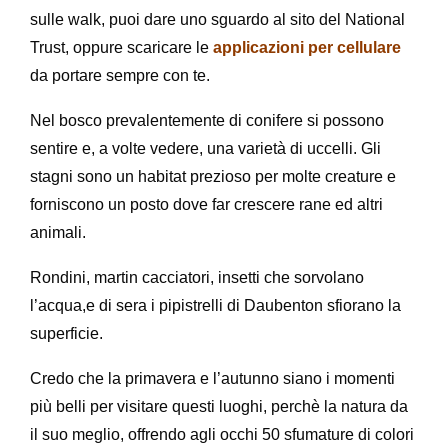
sulle walk, puoi dare uno sguardo al sito del National
Trust, oppure scaricare le
applicazioni per cellulare
da portare sempre con te.
Nel bosco prevalentemente di conifere si possono
sentire e, a volte vedere, una varietà di uccelli. Gli
stagni sono un habitat prezioso per molte creature e
forniscono un posto dove far crescere rane ed altri
animali.
Rondini, martin cacciatori, insetti che sorvolano
l’acqua,e di sera i pipistrelli di Daubenton sfiorano la
superficie.
Credo che la primavera e l’autunno siano i momenti
più belli per visitare questi luoghi, perchè la natura da
il suo meglio, offrendo agli occhi 50 sfumature di colori