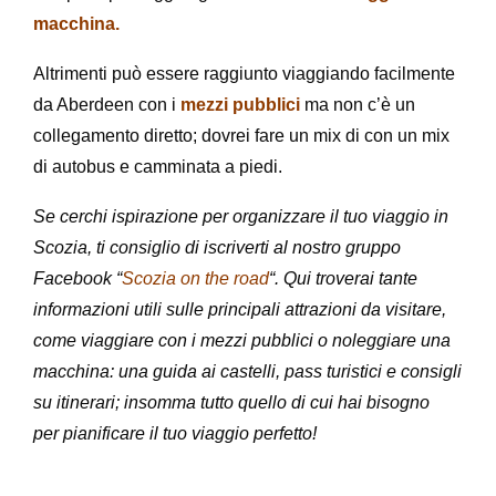
macchina.
Altrimenti può essere raggiunto viaggiando facilmente
da Aberdeen con i
mezzi pubblici
ma non c’è un
collegamento diretto; dovrei fare un mix di con un mix
di autobus e camminata a piedi.
Se cerchi ispirazione per organizzare il tuo viaggio in
Scozia, ti consiglio di iscriverti al nostro gruppo
Facebook “
Scozia on the road
“. Qui troverai tante
informazioni utili sulle principali attrazioni da visitare,
come viaggiare con i mezzi pubblici o noleggiare una
macchina: una guida ai castelli, pass turistici e consigli
su itinerari; insomma tutto quello di cui hai bisogno
per pianificare il tuo viaggio perfetto!