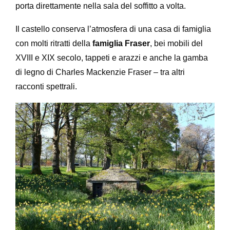
porta direttamente nella sala del soffitto a volta.
Il castello conserva l’atmosfera di una casa di famiglia
con molti ritratti della
famiglia Fraser
, bei mobili del
XVIII e XIX secolo, tappeti e arazzi e anche la gamba
di legno di Charles Mackenzie Fraser – tra altri
racconti spettrali.