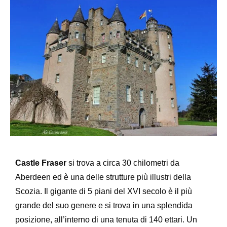
Castle Fraser
si trova a circa 30 chilometri da
Aberdeen ed è una delle strutture più illustri della
Scozia. Il gigante di 5 piani del XVI secolo è il più
grande del suo genere e si trova in una splendida
posizione, all’interno di una tenuta di 140 ettari. Un