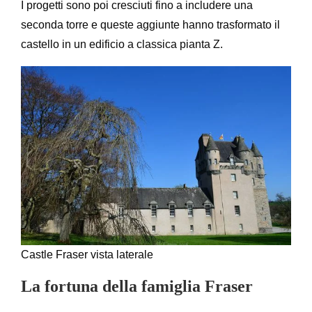
I progetti sono poi cresciuti fino a includere una
seconda torre e queste aggiunte hanno trasformato il
castello in un edificio a classica pianta Z.
Castle Fraser vista laterale
La fortuna della famiglia Fraser