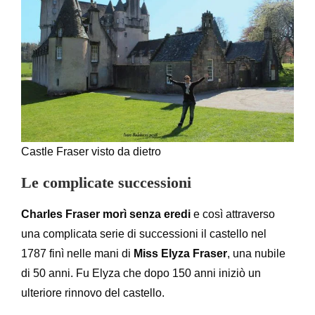
Castle Fraser visto da dietro
Le complicate successioni
Charles Fraser morì senza eredi
e così attraverso
una complicata serie di successioni il castello nel
1787 finì nelle mani di
Miss Elyza Fraser
, una nubile
di 50 anni. Fu Elyza che dopo 150 anni iniziò un
ulteriore rinnovo del castello.