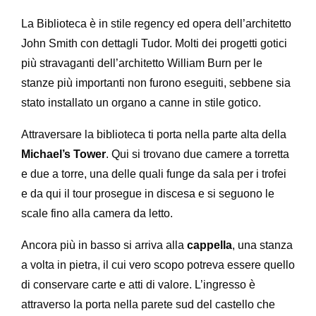
La Biblioteca è in stile regency ed opera dell’architetto
John Smith con dettagli Tudor. Molti dei progetti gotici
più stravaganti dell’architetto William Burn per le
stanze più importanti non furono eseguiti, sebbene sia
stato installato un organo a canne in stile gotico.
Attraversare la biblioteca ti porta nella parte alta della
Michael’s Tower
. Qui si trovano due camere a torretta
e due a torre, una delle quali funge da sala per i trofei
e da qui il tour prosegue in discesa e si seguono le
scale fino alla camera da letto.
Ancora più in basso si arriva alla
cappella
, una stanza
a volta in pietra, il cui vero scopo potreva essere quello
di conservare carte e atti di valore. L’ingresso è
attraverso la porta nella parete sud del castello che