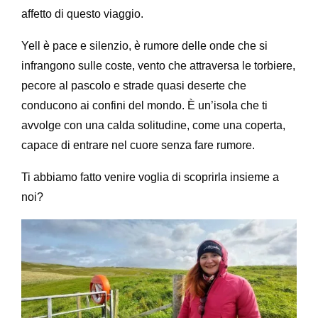
affetto di questo viaggio.
Yell è pace e silenzio, è rumore delle onde che si
infrangono sulle coste, vento che attraversa le torbiere,
pecore al pascolo e strade quasi deserte che
conducono ai confini del mondo. È un’isola che ti
avvolge con una calda solitudine, come una coperta,
capace di entrare nel cuore senza fare rumore.
Ti abbiamo fatto venire voglia di scoprirla insieme a
noi?