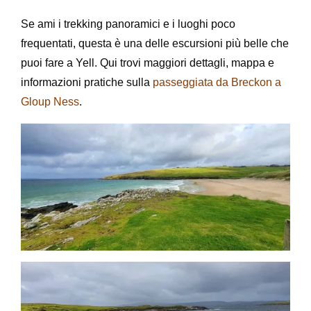
Se ami i trekking panoramici e i luoghi poco
frequentati, questa è una delle escursioni più belle che
puoi fare a Yell. Qui trovi maggiori dettagli, mappa e
informazioni pratiche sulla
passeggiata da Breckon a
Gloup Ness
.