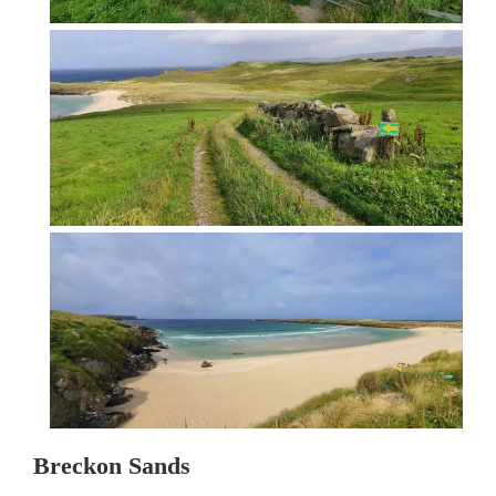
Breckon Sands