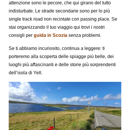
attenzione sono le pecore, che qui girano del tutto
indisturbate. Le strade secondarie sono per lo più
single track road non recintate con passing place. Se
stai organizzando il tuo viaggio qui trovi i nostri
consigli per
guida in Scozia
senza problemi.
Se ti abbiamo incuriosito, continua a leggere: ti
porteremo alla scoperta delle spiagge più belle, dei
luoghi più affascinanti e delle storie più sorprendenti
dell’isola di Yell.