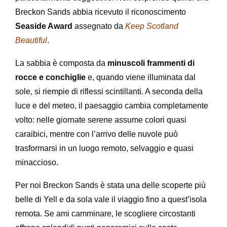
Breckon Sands abbia ricevuto il riconoscimento
Seaside Award
assegnato da
Keep Scotland
Beautiful
.
La sabbia è composta da
minuscoli frammenti di
rocce e conchiglie
e, quando viene illuminata dal
sole, si riempie di riflessi scintillanti. A seconda della
luce e del meteo, il paesaggio cambia completamente
volto: nelle giornate serene assume colori quasi
caraibici, mentre con l’arrivo delle nuvole può
trasformarsi in un luogo remoto, selvaggio e quasi
minaccioso.
Per noi Breckon Sands è stata una delle scoperte più
belle di Yell e da sola vale il viaggio fino a quest’isola
remota. Se ami camminare, le scogliere circostanti