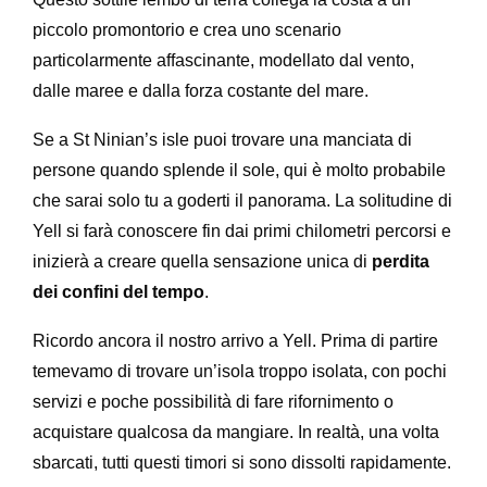
piccolo promontorio e crea uno scenario
particolarmente affascinante, modellato dal vento,
dalle maree e dalla forza costante del mare.
Se a St Ninian’s isle puoi trovare una manciata di
persone quando splende il sole, qui è molto probabile
che sarai solo tu a goderti il panorama. La solitudine di
Yell si farà conoscere fin dai primi chilometri percorsi e
inizierà a creare quella sensazione unica di
perdita
dei confini del tempo
.
Ricordo ancora il nostro arrivo a Yell. Prima di partire
temevamo di trovare un’isola troppo isolata, con pochi
servizi e poche possibilità di fare rifornimento o
acquistare qualcosa da mangiare. In realtà, una volta
sbarcati, tutti questi timori si sono dissolti rapidamente.