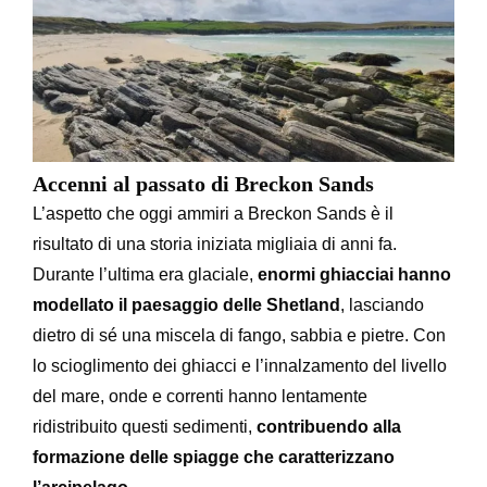
Accenni al passato di Breckon Sands
L’aspetto che oggi ammiri a Breckon Sands è il
risultato di una storia iniziata migliaia di anni fa.
Durante l’ultima era glaciale,
enormi ghiacciai hanno
modellato il paesaggio delle Shetland
, lasciando
dietro di sé una miscela di fango, sabbia e pietre. Con
lo scioglimento dei ghiacci e l’innalzamento del livello
del mare, onde e correnti hanno lentamente
ridistribuito questi sedimenti,
contribuendo alla
formazione delle spiagge che caratterizzano