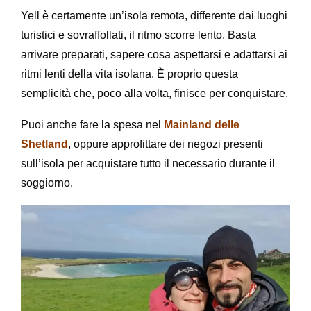
Yell è certamente un’isola remota, differente dai luoghi
turistici e sovraffollati, il ritmo scorre lento. Basta
arrivare preparati, sapere cosa aspettarsi e adattarsi ai
ritmi lenti della vita isolana. È proprio questa
semplicità che, poco alla volta, finisce per conquistare.
Puoi anche fare la spesa nel
Mainland delle
Shetland
, oppure approfittare dei negozi presenti
sull’isola per acquistare tutto il necessario durante il
soggiorno.