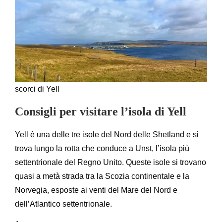
scorci di Yell
Consigli per visitare l’isola di Yell
Yell è una delle tre isole del Nord delle Shetland e si
trova lungo la rotta che conduce a Unst, l’isola più
settentrionale del Regno Unito. Queste isole si trovano
quasi a metà strada tra la Scozia continentale e la
Norvegia, esposte ai venti del Mare del Nord e
dell’Atlantico settentrionale.