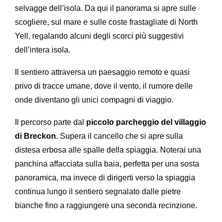
selvagge dell’isola. Da qui il panorama si apre sulle
scogliere, sul mare e sulle coste frastagliate di North
Yell, regalando alcuni degli scorci più suggestivi
dell’intera isola.
Il sentiero attraversa un paesaggio remoto e quasi
privo di tracce umane, dove il vento, il rumore delle
onde diventano gli unici compagni di viaggio.
Il percorso parte dal
piccolo parcheggio del villaggio
di Breckon
. Supera il cancello che si apre sulla
distesa erbosa alle spalle della spiaggia. Noterai una
panchina affacciata sulla baia, perfetta per una sosta
panoramica, ma invece di dirigerti verso la spiaggia
continua lungo il sentiero segnalato dalle pietre
bianche fino a raggiungere una seconda recinzione.