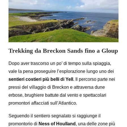
Trekking da Breckon Sands fino a Gloup
Dopo aver trascorso un po’ di tempo sulla spiaggia,
vale la pena proseguire l’esplorazione lungo uno dei
sentieri costieri più belli di Yell
. Il percorso parte nei
pressi del villaggio di Breckon e attraversa dune
erbose, brughiere battute dal vento e spettacolari
promontori affacciati sull’Atlantico.
Seguendo il sentiero segnalato si raggiunge il
promontorio di
Ness of Houlland
, una delle zone più