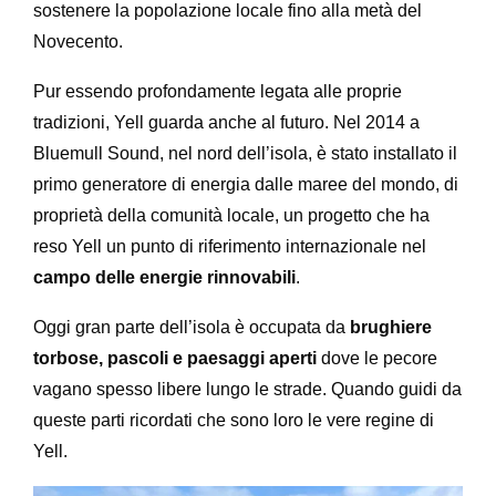
sostenere la popolazione locale fino alla metà del
Novecento.
Pur essendo profondamente legata alle proprie
tradizioni, Yell guarda anche al futuro. Nel 2014 a
Bluemull Sound, nel nord dell’isola, è stato installato il
primo generatore di energia dalle maree del mondo, di
proprietà della comunità locale, un progetto che ha
reso Yell un punto di riferimento internazionale nel
campo delle energie rinnovabili
.
Oggi gran parte dell’isola è occupata da
brughiere
torbose, pascoli e paesaggi aperti
dove le pecore
vagano spesso libere lungo le strade. Quando guidi da
queste parti ricordati che sono loro le vere regine di
Yell.