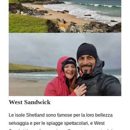
West Sandwick
Le isole Shetland sono famose per la loro bellezza
selvaggia e per le spiagge spettacolari, e West